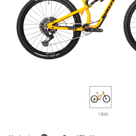
1 Bild