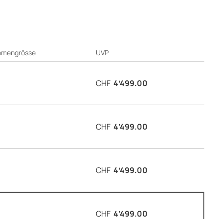
hmengrösse
UVP
CHF
4’499.00
CHF
4’499.00
CHF
4’499.00
CHF
4’499.00