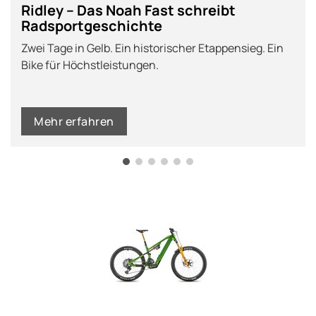
Ridley – Das Noah Fast schreibt
Radsportgeschichte
Zwei Tage in Gelb. Ein historischer Etappensieg. Ein
Bike für Höchstleistungen.
Mehr erfahren