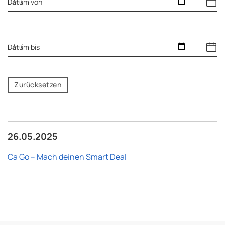
Datum von
Datum bis
Zurücksetzen
26.05.2025
Ca Go – Mach deinen Smart Deal