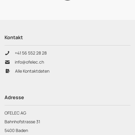
AG
Kontakt
+41 56 552 28 28
info@ofelec.ch
Alle Kontaktdaten
Adresse
OFELEC AG
Bahnhofstrasse 31
5400 Baden