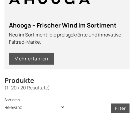
Ahooga – Frischer Wind im Sortiment
Neu im Sortiment: die preisgekrönte und innovative
Faltrad-Marke.
Mehr erfahren
Produkte
(1–20 / 20 Resultate)
Sortieren
Filter