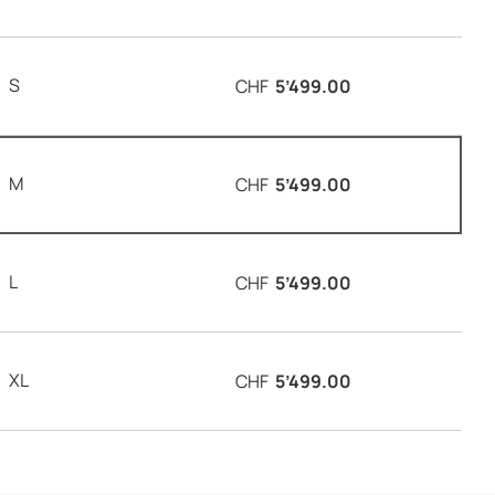
S
CHF
5’499.00
M
CHF
5’499.00
L
CHF
5’499.00
XL
CHF
5’499.00