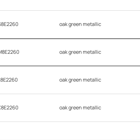
8E2260
oak green metallic
8E2260
oak green metallic
8E2260
oak green metallic
8E2260
oak green metallic