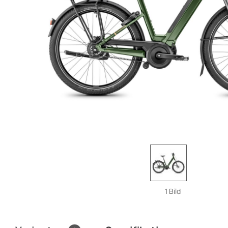
1 Bild