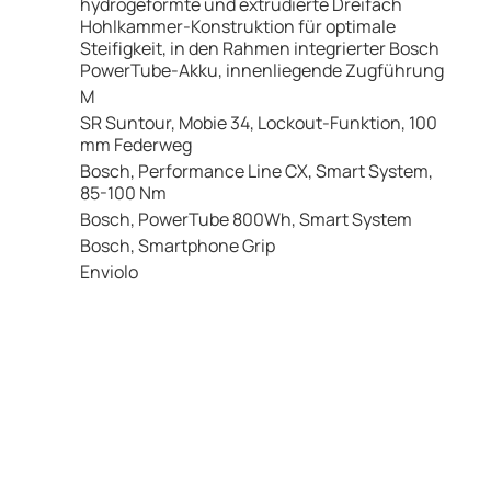
hydrogeformte und extrudierte Dreifach
Hohlkammer-Konstruktion für optimale
Steifigkeit, in den Rahmen integrierter Bosch
PowerTube-Akku, innenliegende Zugführung
M
SR Suntour, Mobie 34, Lockout-Funktion, 100
mm Federweg
Bosch, Performance Line CX, Smart System,
85-100 Nm
Bosch, PowerTube 800Wh, Smart System
Bosch, Smartphone Grip
Enviolo