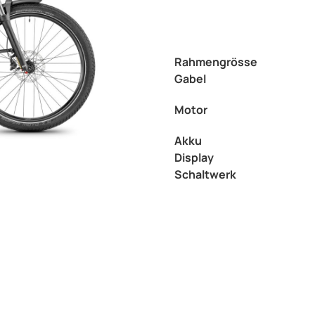
Rahmengrösse
Gabel
Motor
Akku
Display
Schaltwerk